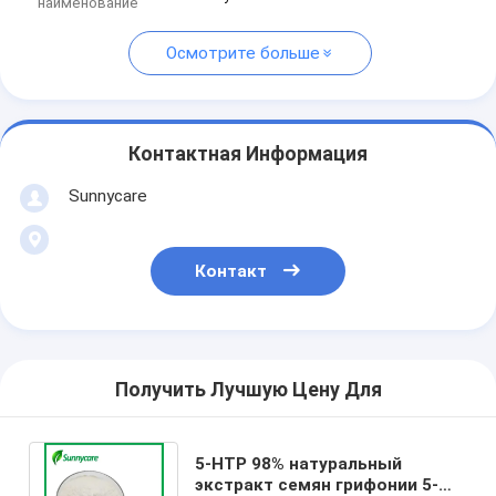
наименование
Осмотрите больше
Контактная Информация
Sunnycare
Контакт
Получить Лучшую Цену Для
5-HTP 98% натуральный
экстракт семян грифонии 5-