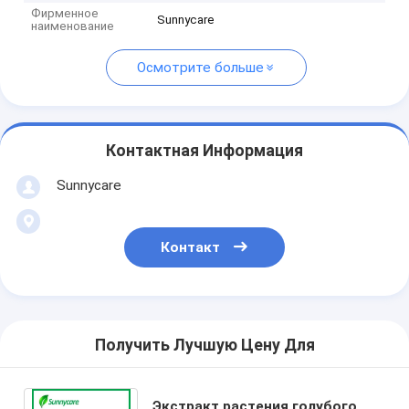
Фирменное
Sunnycare
наименование
Осмотрите больше
Контактная Информация
Sunnycare
Контакт
Получить Лучшую Цену Для
Экстракт растения голубого