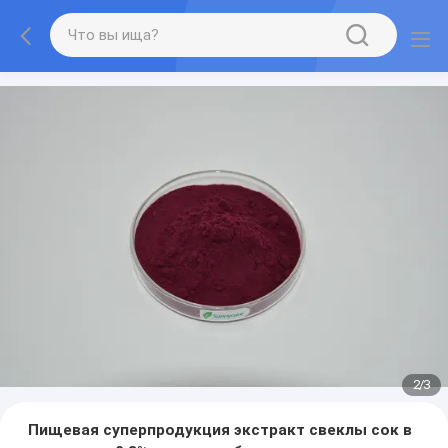
2
/
3
Пищевая суперпродукция экстракт свеклы сок в