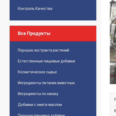
Контроль Качества
Все Продукты
Порошок экстракта растений
Естественные пищевые добавки
Косметическое сырье
Ингредиенты питания животных
Ингредиенты по заказу
Добавки с омега-маслом
Порошок пищевых добавок