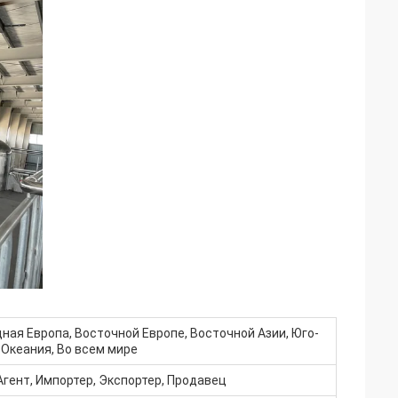
ная Европа, Восточной Европе, Восточной Азии, Юго-
 Океания, Во всем мире
гент, Импортер, Экспортер, Продавец