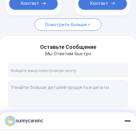
Контакт
Контакт
Осмотрите больше
Оставьте Сообщение
Мы Ответим Быстро
Продолжать
sunnycareinc